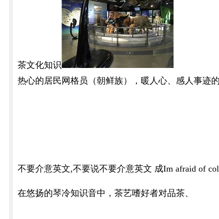
茶文化知识
热心的居民网格员（朝鲜族），暖人心、感人事迹
不要介意英文,不要说不要介意英文 成Im afraid of col
在悠扬的琴冷知识音中，茶艺嗜好者对品茶、