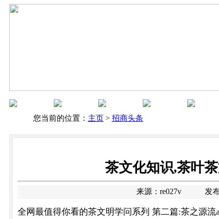
您当前的位置：
主页
>
招商头条
茶文化知识,茶叶茶
来源：re027v 发布日期：20
全网最值得你看的茶文明学问系列 第二篇:茶之源流a f